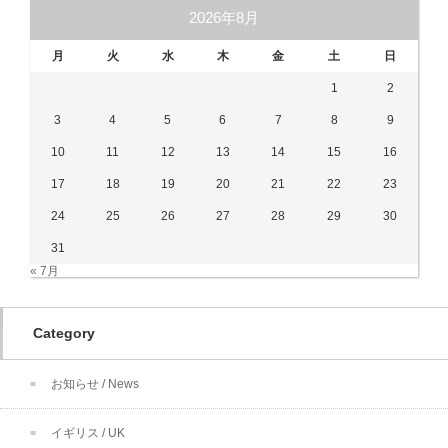
2026年8月
月
火
水
木
金
土
日
1
2
3
4
5
6
7
8
9
10
11
12
13
14
15
16
17
18
19
20
21
22
23
24
25
26
27
28
29
30
31
« 7月
Category
お知らせ / News
イギリス / UK