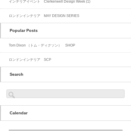
インテリアイベント Clerkenwell Design Week (1)
ロンドンインテリア MAY DESIGN SERIES
Popular Posts
Tom Dixon （トム・ディクソン） SHOP
ロンドンインテリア SCP
Search
検
索:
Calendar