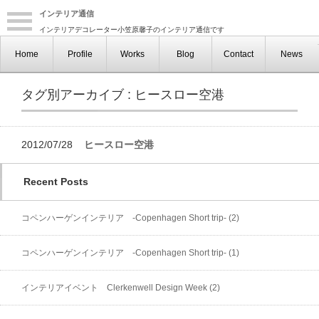
インテリア通信
インテリアデコレーター小笠原馨子のインテリア通信です
Home
Profile
Works
Blog
Contact
News
タグ別アーカイブ : ヒースロー空港
2012/07/28
ヒースロー空港
Recent Posts
コペンハーゲンインテリア -Copenhagen Short trip- (2)
コペンハーゲンインテリア -Copenhagen Short trip- (1)
インテリアイベント Clerkenwell Design Week (2)