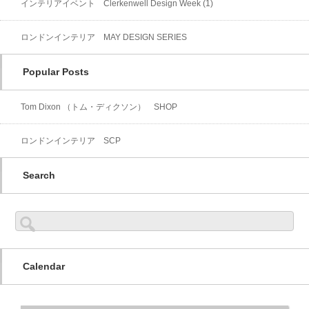
インテリアイベント Clerkenwell Design Week (1)
ロンドンインテリア MAY DESIGN SERIES
Popular Posts
Tom Dixon （トム・ディクソン） SHOP
ロンドンインテリア SCP
Search
検
索:
Calendar