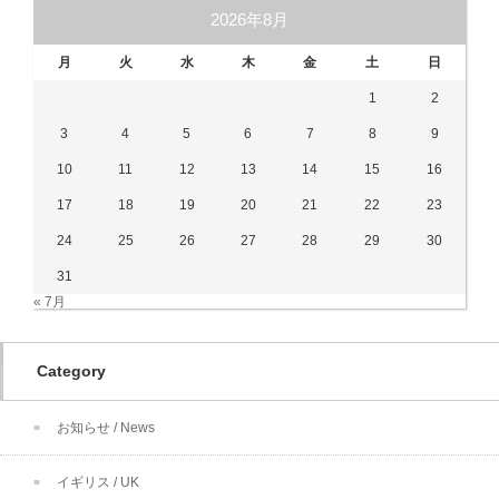
2026年8月
月
火
水
木
金
土
日
1
2
3
4
5
6
7
8
9
10
11
12
13
14
15
16
17
18
19
20
21
22
23
24
25
26
27
28
29
30
31
« 7月
Category
お知らせ / News
イギリス / UK