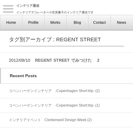
インテリア通信
インテリアデコレーター小笠原馨子のインテリア通信です
Home
Profile
Works
Blog
Contact
News
タグ別アーカイブ : REGENT STREET
2012/08/10
REGENT STREET でみつけた 2
Recent Posts
コペンハーゲンインテリア -Copenhagen Short trip- (2)
コペンハーゲンインテリア -Copenhagen Short trip- (1)
インテリアイベント Clerkenwell Design Week (2)